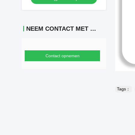
NEEM CONTACT MET ONS OP
Contact opnemen
Tags：