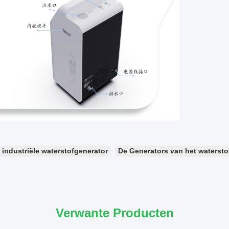
industriële waterstofgenerator
De Generators van het waterst
Verwante Producten