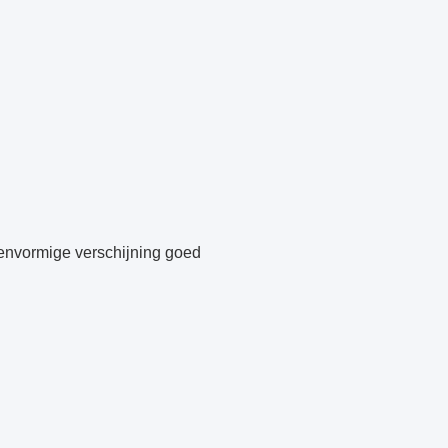
envormige verschijning goed