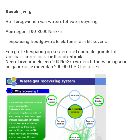
Beschrijving:
Het terugwinnen van waterstof voor recycling.
Vermogen: 100-3000 Nm3/h
Toepassing: koudgewalste platen in een klokovens
Een grote besparing op kosten, met name de grondstof
vloeibare ammoniak,methanolverbruik
Neem bijvoorbeeld een 100 Nm3/h waterstofherwinningsunit,
per jaar kun je meer dan 200.000 USD besparen