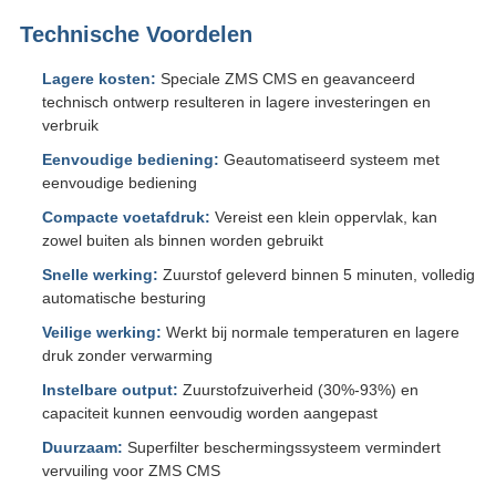
Technische Voordelen
Lagere kosten:
Speciale ZMS CMS en geavanceerd
technisch ontwerp resulteren in lagere investeringen en
verbruik
Eenvoudige bediening:
Geautomatiseerd systeem met
eenvoudige bediening
Compacte voetafdruk:
Vereist een klein oppervlak, kan
zowel buiten als binnen worden gebruikt
Snelle werking:
Zuurstof geleverd binnen 5 minuten, volledig
automatische besturing
Veilige werking:
Werkt bij normale temperaturen en lagere
druk zonder verwarming
Instelbare output:
Zuurstofzuiverheid (30%-93%) en
capaciteit kunnen eenvoudig worden aangepast
Duurzaam:
Superfilter beschermingssysteem vermindert
vervuiling voor ZMS CMS