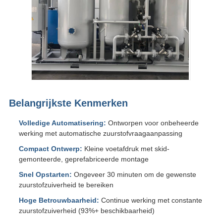
Belangrijkste Kenmerken
Volledige Automatisering:
Ontworpen voor onbeheerde
werking met automatische zuurstofvraagaanpassing
Compact Ontwerp:
Kleine voetafdruk met skid-
gemonteerde, geprefabriceerde montage
Snel Opstarten:
Ongeveer 30 minuten om de gewenste
zuurstofzuiverheid te bereiken
Hoge Betrouwbaarheid:
Continue werking met constante
zuurstofzuiverheid (93%+ beschikbaarheid)