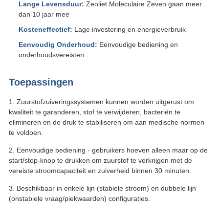
Lange Levensduur:
Zeoliet Moleculaire Zeven gaan meer
dan 10 jaar mee
Kosteneffectief:
Lage investering en energieverbruik
Eenvoudig Onderhoud:
Eenvoudige bediening en
onderhoudsvereisten
Toepassingen
1. Zuurstofzuiveringssystemen kunnen worden uitgerust om
kwaliteit te garanderen, stof te verwijderen, bacteriën te
elimineren en de druk te stabiliseren om aan medische normen
te voldoen.
2. Eenvoudige bediening - gebruikers hoeven alleen maar op de
start/stop-knop te drukken om zuurstof te verkrijgen met de
vereiste stroomcapaciteit en zuiverheid binnen 30 minuten.
3. Beschikbaar in enkele lijn (stabiele stroom) en dubbele lijn
(onstabiele vraag/piekwaarden) configuraties.