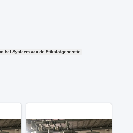
sa het Systeem van de Stikstofgeneratie