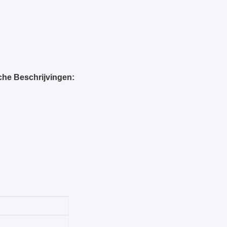
che Beschrijvingen: