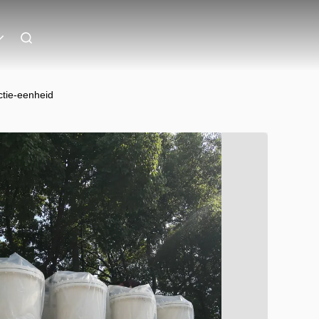
ctie-eenheid