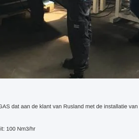
AS dat aan de klant van Rusland met de installatie van
eit: 100 Nm3/hr