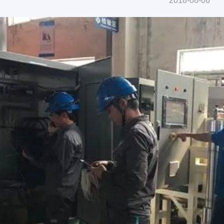
2018-08-06