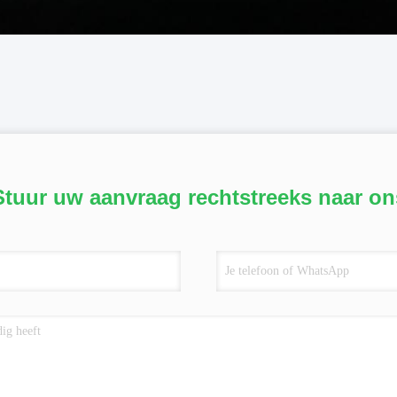
Stuur uw aanvraag rechtstreeks naar on