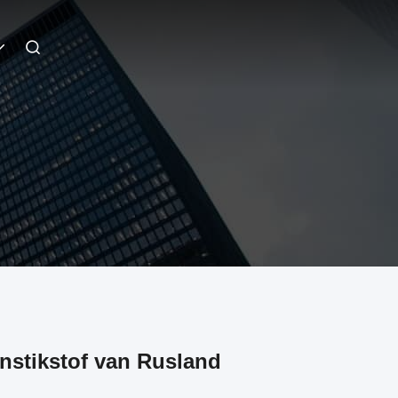
anstikstof van Rusland