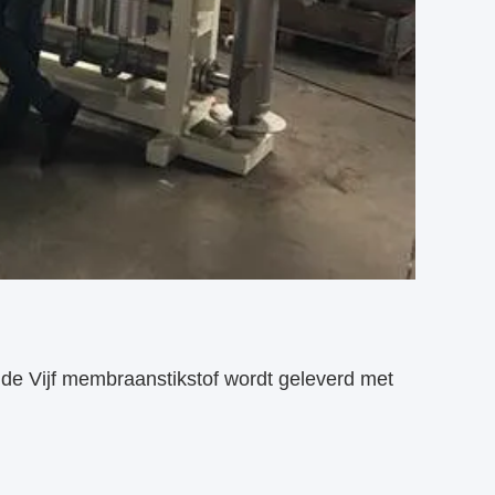
 de Vijf membraanstikstof wordt geleverd met