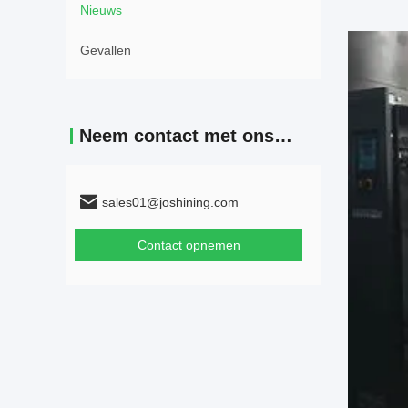
Nieuws
Gevallen
Neem contact met ons op
sales01@joshining.com
Contact opnemen